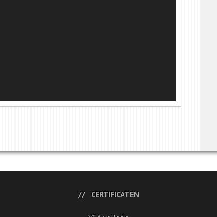
CERTIFICATEN