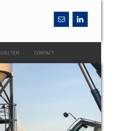
ROJECTEN
CONTACT