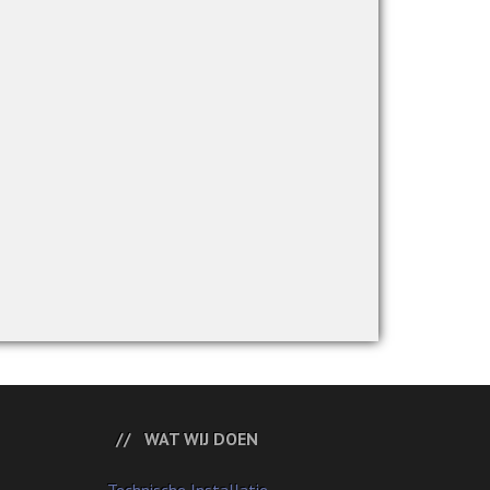
WAT WIJ DOEN