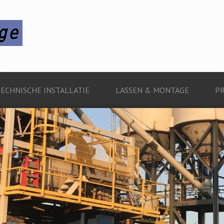
ECHNISCHE INSTALLATIE
LASSEN & MONTAGE
P