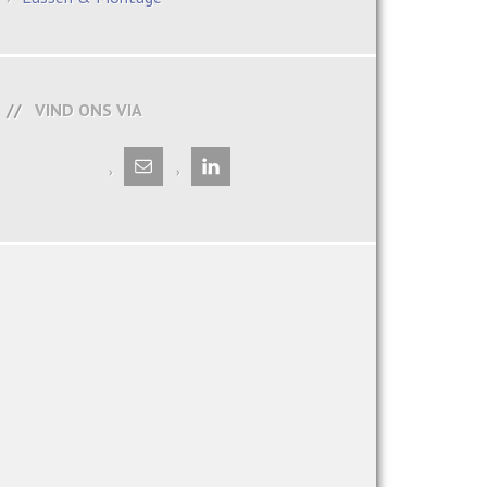
VIND ONS VIA