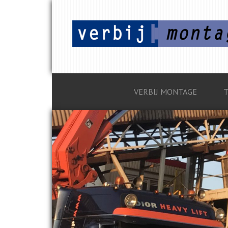
VERBIJ MONTAGE
T