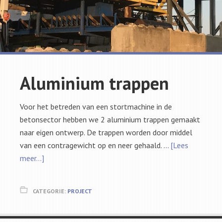
Aluminium trappen
Voor het betreden van een stortmachine in de
betonsector hebben we 2 aluminium trappen gemaakt
naar eigen ontwerp. De trappen worden door middel
van een contragewicht op en neer gehaald. …
[Lees
meer...]
CATEGORIE:
PROJECT