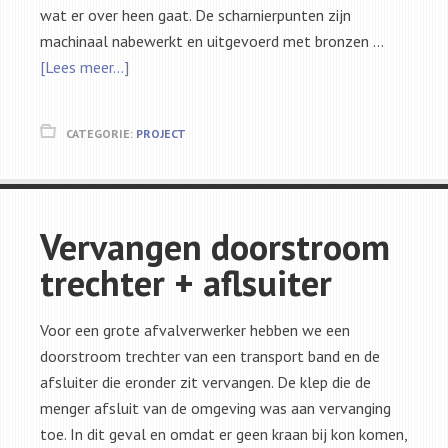
wat er over heen gaat. De scharnierpunten zijn
machinaal nabewerkt en uitgevoerd met bronzen …
[Lees meer...]
CATEGORIE:
PROJECT
Vervangen doorstroom
trechter + aflsuiter
Voor een grote afvalverwerker hebben we een
doorstroom trechter van een transport band en de
afsluiter die eronder zit vervangen. De klep die de
menger afsluit van de omgeving was aan vervanging
toe. In dit geval en omdat er geen kraan bij kon komen,