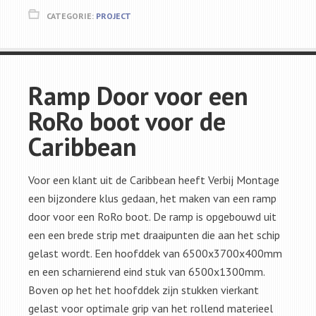
CATEGORIE:
PROJECT
Ramp Door voor een
RoRo boot voor de
Caribbean
Voor een klant uit de Caribbean heeft Verbij Montage
een bijzondere klus gedaan, het maken van een ramp
door voor een RoRo boot. De ramp is opgebouwd uit
een een brede strip met draaipunten die aan het schip
gelast wordt. Een hoofddek van 6500x3700x400mm
en een scharnierend eind stuk van 6500x1300mm.
Boven op het het hoofddek zijn stukken vierkant
gelast voor optimale grip van het rollend materieel