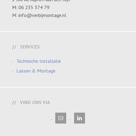
M: 06 235 374 79
M: info@verbijmontage.nl
SERVICES
Technische Installatie
Lassen & Montage
VIND ONS VIA