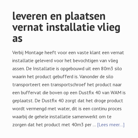
leveren en plaatsen
vernat installatie vlieg
as
Verbij Montage heeft voor een vaste klant een vernat
installatie geleverd voor het bevochtigen van vlieg
assen. De Installatie is opgebouwd uit een 80m3 silo
waarin het product gebufferd is. Vanonder de silo
transporteert een transportschroef het product naar
een buffervat die boven op een Dustfix 40 van WAM is
geplaatst. De Dustfix 40 zorgt dat het droge product
wordt vermengd met water, dit is een continu proces
waarbij de gehele installatie samenwerkt om te
zorgen dat het product met 40m3 per …
[Lees meer...]