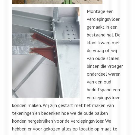
Montage een
verdiepingsvloer
gemaakt in een
bestaand hal. De
klant kwam met
de vraag of wij
van oude stalen
binten die vroeger
onderdeel waren
van een oud
bedrijfspand een
verdiepingsvloer
konden maken. Wij zijn gestart met het maken van
tekeningen en bedenken hoe we de oude balken
konden hergebruiken voor de verdiepingsvloer. We
hebben er voor gekozen alles op locatie op maat te