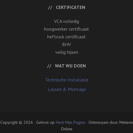
CERTIFICATEN
VCA volledig
hoogwerker certificaat
heftruck certificaat
BHV
veilig hijsen
WAT WIJ DOEN
Technische Installatie
Lassen & Montage
Copyright © 2026 · Gehost op
Host Mijn Pagina
· Ontworpen door Meteen
Online